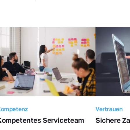
Kompetenz
Vertrauen
Kompetentes Serviceteam
Sichere Z