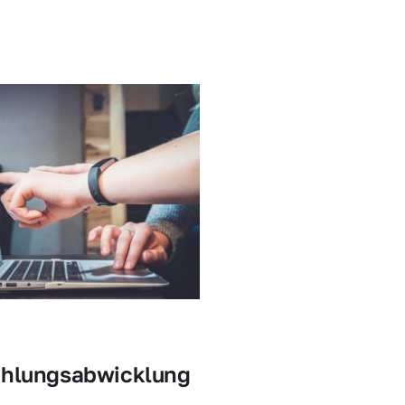
ahlungsabwicklung